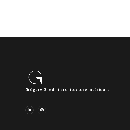
Grégory Ghedini architecture intérieure