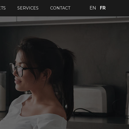
EN
FR
ETS
SERVICES
CONTACT