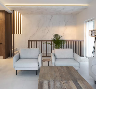
Villa Camilo
RÉSIDENTIEL