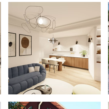
Cronstadt
RÉSIDENTIEL