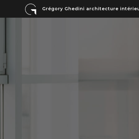
Grégory Ghedini architecture intérie